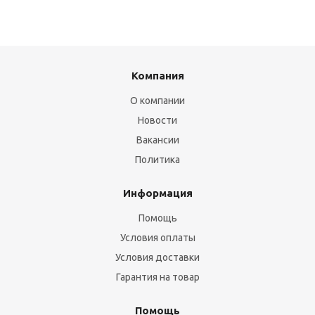
Компания
О компании
Новости
Вакансии
Политика
Информация
Помощь
Условия оплаты
Условия доставки
Гарантия на товар
Помощь