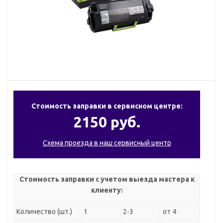
Стоимость заправки в сервисном центре:
2150 руб.
Схема проезда в наш сервисный центр
Стоимость заправки с учетом выезда мастера к
клиенту:
Количество (шт.)
1
2-3
от 4