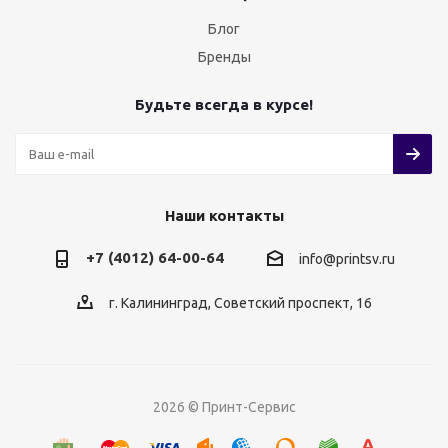
Блог
Бренды
Будьте всегда в курсе!
Наши контакты
+7 (4012) 64-00-64
info@printsv.ru
г. Калининград, Советский проспект, 16
2026 © Принт-Сервис