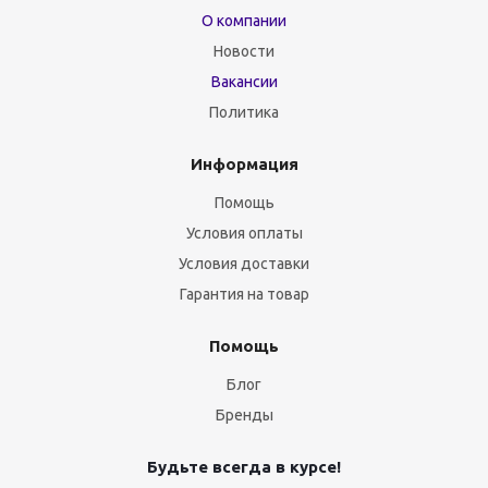
О компании
Новости
Вакансии
Политика
Информация
Помощь
Условия оплаты
Условия доставки
Гарантия на товар
Помощь
Блог
Бренды
Будьте всегда в курсе!