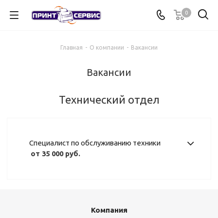
0
Главная
-
О компании
-
Вакансии
Вакансии
Технический отдел
Специалист по обслуживанию техники
от 35 000 руб.
Компания