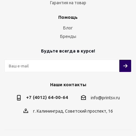
Гарантия на товар
Помощь
Блог
Бренды
Будьте всегда в курсе!
Наши контакты
+7 (4012) 64-00-64
info@printsv.ru
г. Калининград, Советский проспект, 16