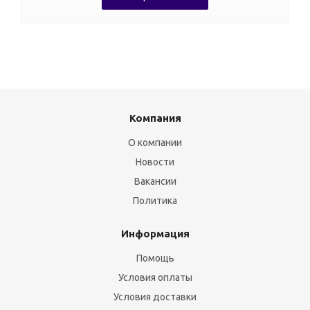
Компания
О компании
Новости
Вакансии
Политика
Информация
Помощь
Условия оплаты
Условия доставки