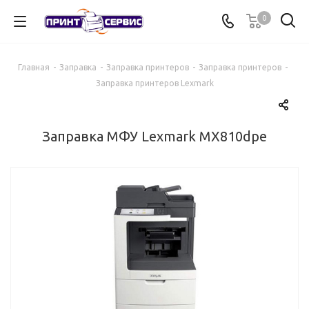
0
Главная
-
Заправка
-
Заправка принтеров
-
Заправка принтеров
-
Заправка принтеров Lexmark
Заправка МФУ Lexmark MX810dpe