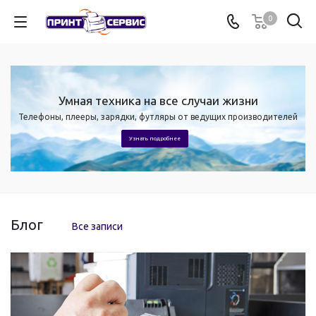
0
Умная техника на все случаи жизни
й
Телефоны, плееры, зарядки, футляры от ведущих производителей
Узнать подробнее
Блог
Все записи