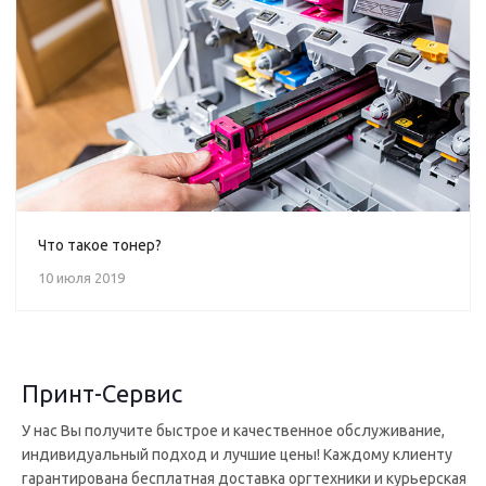
Что такое тонер?
10 июля 2019
Принт-Cервис
У нас Вы получите быстрое и качественное обслуживание,
индивидуальный подход и лучшие цены! Каждому клиенту
гарантирована бесплатная доставка оргтехники и курьерская