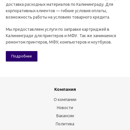
доставка расходных материалов по Калининграду. Для
корпоративных клиентов — гибкие условия оплаты,
возможность работы на условиях товарного кредита.
Мы предоставляем услуги по заправке картриджей в
Калининграде для принтеров и МФУ. Так же занимаемся
ремонтом принтеров, МФУ, компьютеров и ноутбуков.
Подробнее
Компания
О компании
Новости
Вакансии
Политика