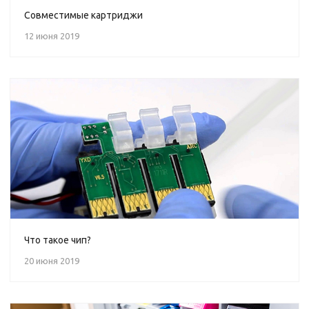
Совместимые картриджи
12 июня 2019
Что такое чип?
20 июня 2019