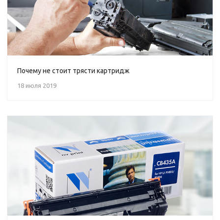
Почему не стоит трясти картридж
18 июля 2019