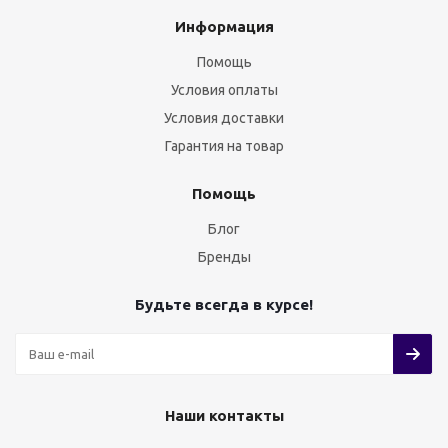
Информация
Помощь
Условия оплаты
Условия доставки
Гарантия на товар
Помощь
Блог
Бренды
Будьте всегда в курсе!
Наши контакты