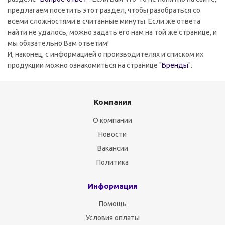
предлагаем посетить этот раздел, чтобы разобраться со
всеми сложностями в считанные минуты. Если же ответа
найти не удалось, можно задать его нам на той же странице, и
мы обязательно Вам ответим!
И, наконец, с информацией о производителях и списком их
продукции можно ознакомиться на странице "
Бренды
".
Компания
О компании
Новости
Вакансии
Политика
Информация
Помощь
Условия оплаты