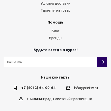
Условия доставки
Гарантия на товар
Помощь
Блог
Бренды
Будьте всегда в курсе!
Наши контакты
+7 (4012) 64-00-64
info@printsv.ru
г. Калининград, Советский проспект, 16