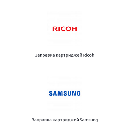
Заправка картриджей Ricoh
Заправка картриджей Samsung