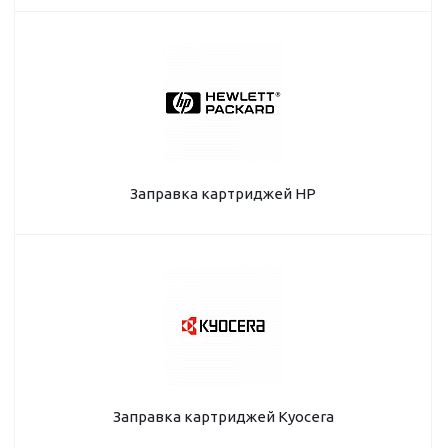
Заправка картриджей HP
Заправка картриджей Kyocera