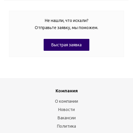
Не нашли, что искали?
Отправьте заявку, мы поможем.
Быстрая заявка
Компания
О компании
Новости
Вакансии
Политика