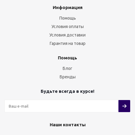
Информация
Помощь
Условия оплаты
Условия доставки
Гарантия на товар
Помощь
Блог
Бренды
Будьте всегда в курсе!
Наши контакты