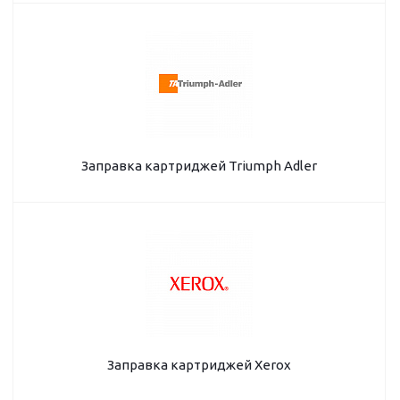
Заправка картриджей Triumph Adler
Заправка картриджей Xerox