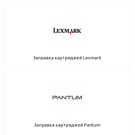
Заправка картриджей Lexmark
Заправка картриджей Pantum