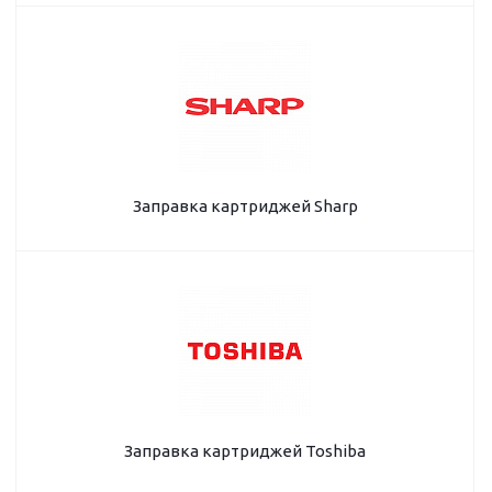
Заправка картриджей Sharp
Заправка картриджей Toshiba