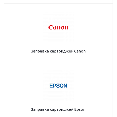
Заправка картриджей Canon
Заправка картриджей Epson