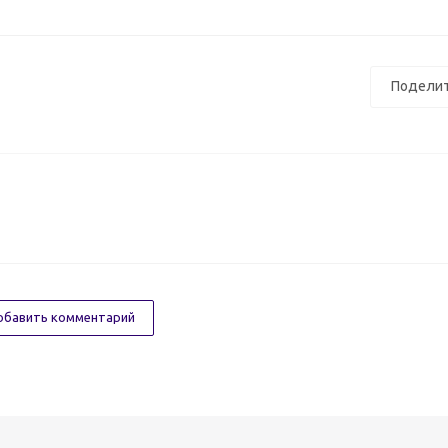
Поделит
бавить комментарий