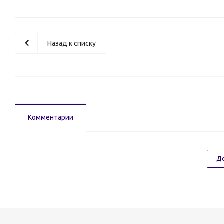
Назад к списку
Комментарии
До