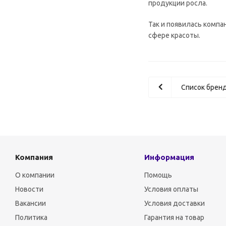
продукции росла.
Так и появилась компа
сфере красоты.
Список брен
Компания
Информация
О компании
Помощь
Новости
Условия оплаты
Вакансии
Условия доставки
Политика
Гарантия на товар