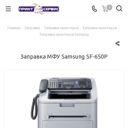
0
Главная
-
Заправка
-
Заправка принтеров
-
Заправка принтеров
-
Заправка принтеров Samsung
Заправка МФУ Samsung SF-650P