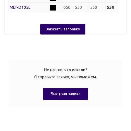
MLT-D105L
650
550
550
550
Заказать заправку
Не нашли, что искали?
Отправьте заявку, мы поможем.
Быстрая заявка