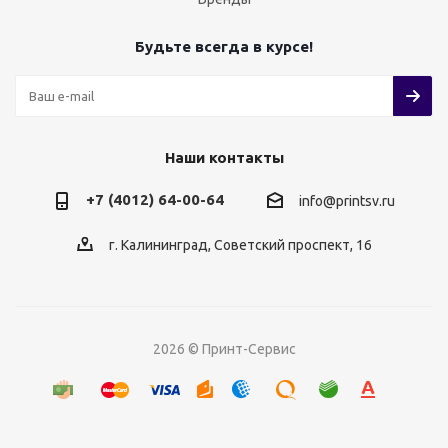
Будьте всегда в курсе!
Наши контакты
+7 (4012) 64-00-64
info@printsv.ru
г. Калининград, Советский проспект, 16
2026 © Принт-Сервис