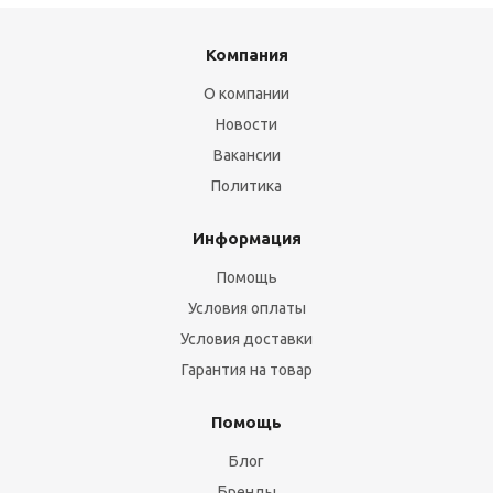
Компания
О компании
Новости
Вакансии
Политика
Информация
Помощь
Условия оплаты
Условия доставки
Гарантия на товар
Помощь
Блог
Бренды