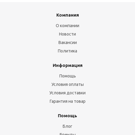
Компания
О компании
Новости
Вакансии
Политика
Информация
Помощь
Условия оплаты
Условия доставки
Гарантия на товар
Помощь
Блог
Бренды