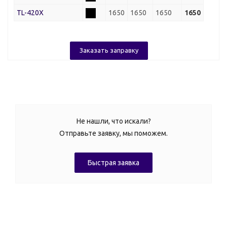
TL-420X
1650
1650
1650
1650
Заказать заправку
Не нашли, что искали?
Отправьте заявку, мы поможем.
Быстрая заявка