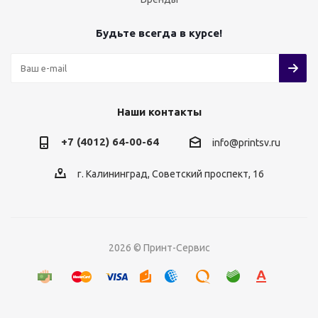
Будьте всегда в курсе!
Наши контакты
+7 (4012) 64-00-64
info@printsv.ru
г. Калининград, Советский проспект, 16
2026 © Принт-Сервис