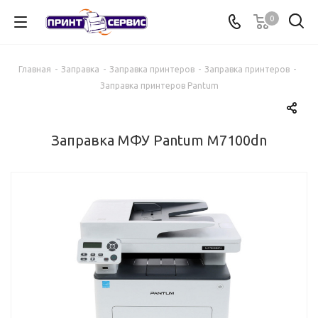
0
Главная
-
Заправка
-
Заправка принтеров
-
Заправка принтеров
-
Заправка принтеров Pantum
Заправка МФУ Pantum M7100dn