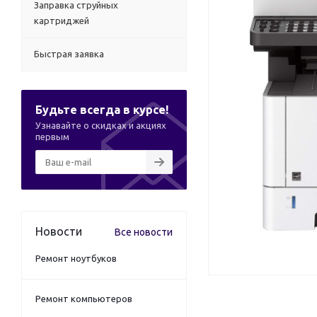
Заправка струйных
картриджей
Быстрая заявка
Будьте всегда в курсе!
Узнавайте о скидках и акциях
первым
Новости
Все новости
Ремонт ноутбуков
Ремонт компьютеров