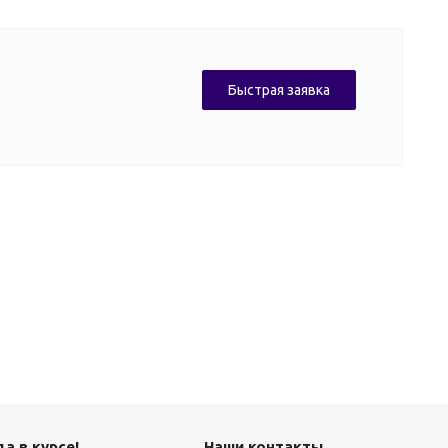
Быстрая заявка
а в курсе!
Наши контакты