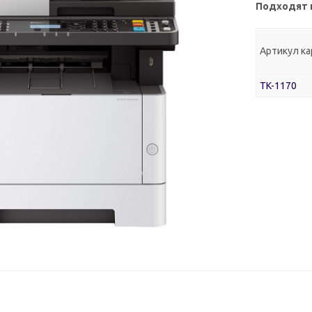
Подходят 
Артикул к
TK-1170