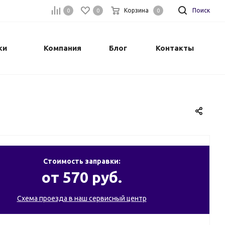
Корзина
Поиск
0
0
0
ки
Компания
Блог
Контакты
Стоимость заправки:
от 570 руб.
Схема проезда в наш сервисный центр