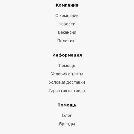
Компания
О компании
Новости
Вакансии
Политика
Информация
Помощь
Условия оплаты
Условия доставки
Гарантия на товар
Помощь
Блог
Бренды