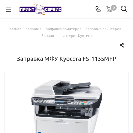
0
Главная
-
Заправка
-
Заправка принтеров
-
Заправка принтеров
-
Заправка принтеров Kyocera
Заправка МФУ Kyocera FS-1135MFP