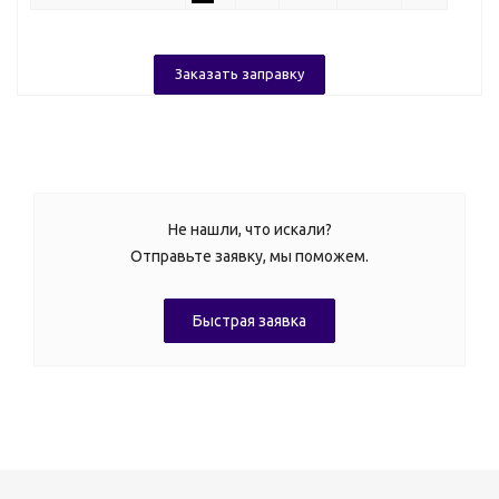
Заказать заправку
Не нашли, что искали?
Отправьте заявку, мы поможем.
Быстрая заявка