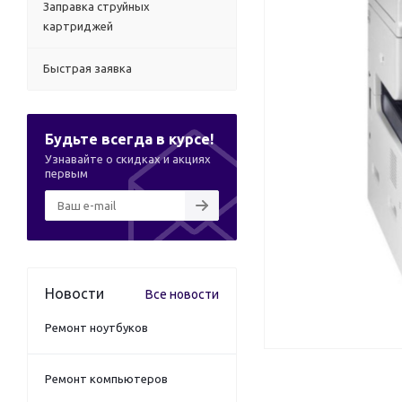
Заправка струйных
картриджей
Быстрая заявка
Будьте всегда в курсе!
Узнавайте о скидках и акциях
первым
Новости
Все новости
Ремонт ноутбуков
Ремонт компьютеров