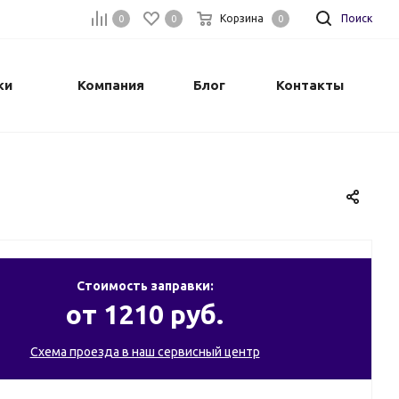
Корзина
Поиск
0
0
0
ки
Компания
Блог
Контакты
Стоимость заправки:
от 1210 руб.
Схема проезда в наш сервисный центр